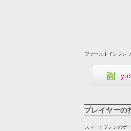
ファーストインプレッ
yub
プレイヤーの
スマートフォンのゲー