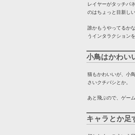
レイヤーがタッチパ
のはちょっと目新し
誰かもうやってるかな
うインタラクション
小鳥はかわい
猫もかわいいが、小鳥
さいクチバシとか。
あと飛ぶので、ゲー
キャラとか足