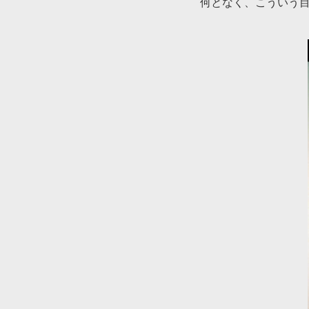
何となく、こういう