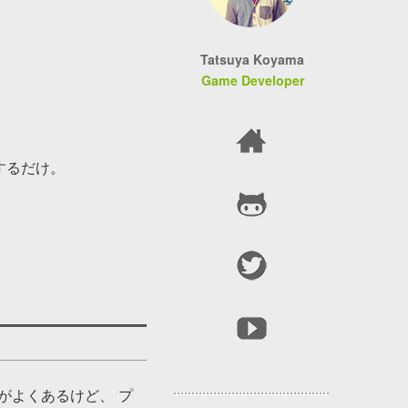
Tatsuya Koyama
Game Developer
するだけ。
がよくあるけど、 プ