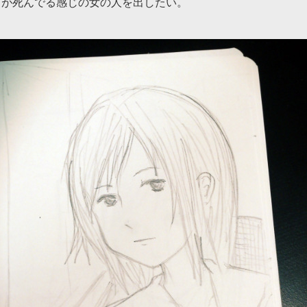
目が死んでる感じの女の人を出したい。